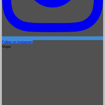
Follow on Instagram
Mapa