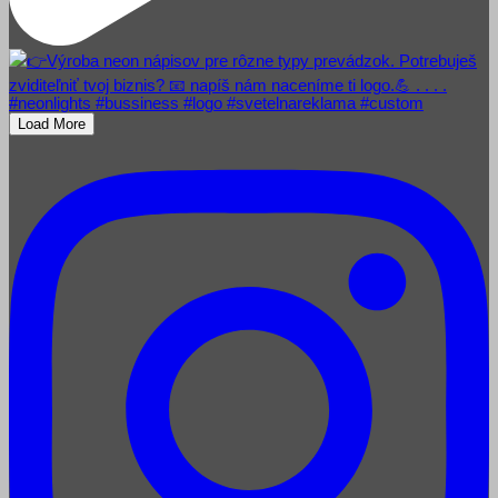
Load More