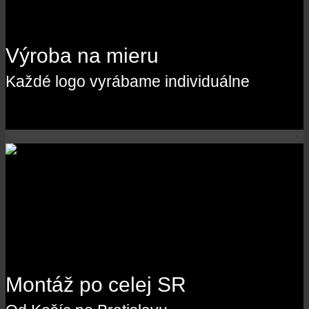
Výroba na mieru
Každé logo vyrábame individuálne
Montáž po celej SR