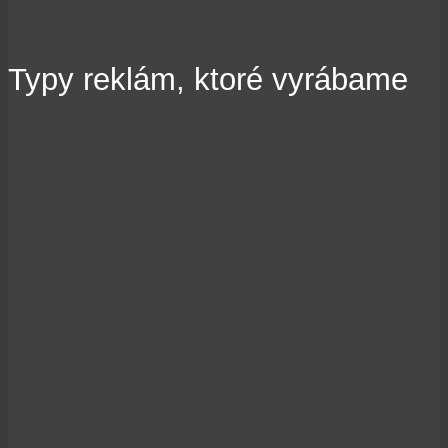
Typy reklám, ktoré vyrábame