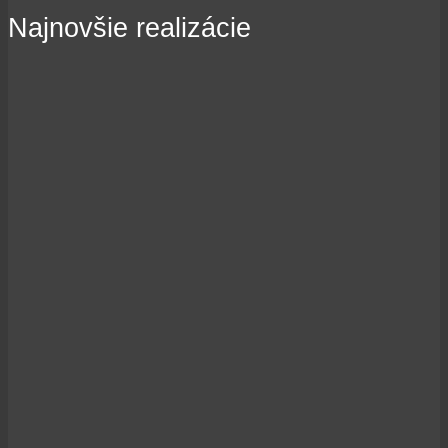
Najnovšie realizácie