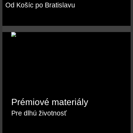
Od Košíc po Bratislavu
Prémiové materiály
Pre dlhú životnosť