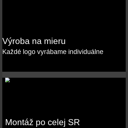
Výroba na mieru
Každé logo vyrábame individuálne
Montáž po celej SR