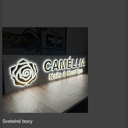
Svetelné boxy