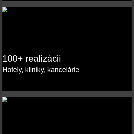
100+ realizácii
Hotely, kliniky, kancelárie