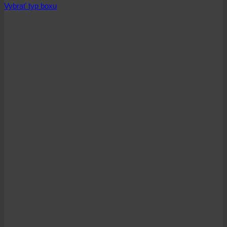
Vybrať typ boxu