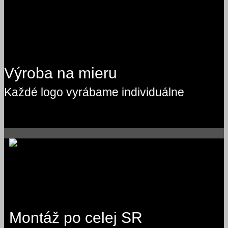
Výroba na mieru
Každé logo vyrábame individuálne
Montáž po celej SR