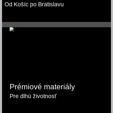
Od Košíc po Bratislavu
Prémiové materiály
Pre dlhú životnosť