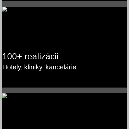
100+ realizácii
Hotely, kliniky, kancelárie