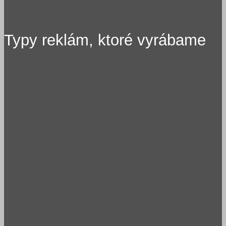
Typy reklám, ktoré vyrábame