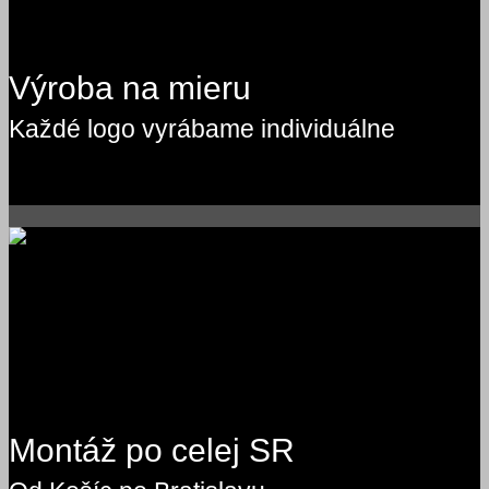
Výroba na mieru
Každé logo vyrábame individuálne
Montáž po celej SR