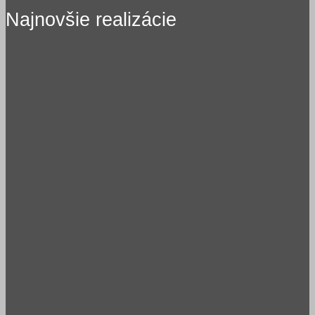
Najnovšie realizácie