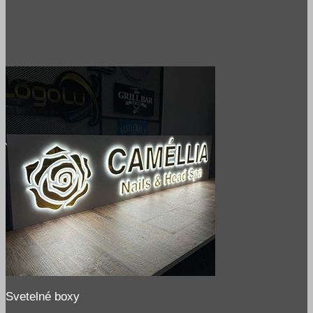
Svetelné boxy