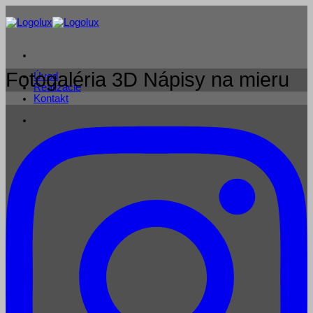
Skip
to
content
Fotogaléria 3D Nápisy na mieru
Úvod
Realizácie
Kontakt