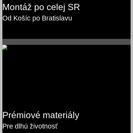
Montáž po celej SR
Od Košíc po Bratislavu
Prémiové materiály
Pre dlhú životnosť