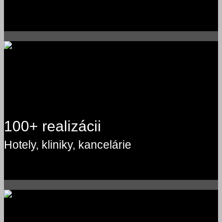
100+ realizácii
Hotely, kliniky, kancelárie