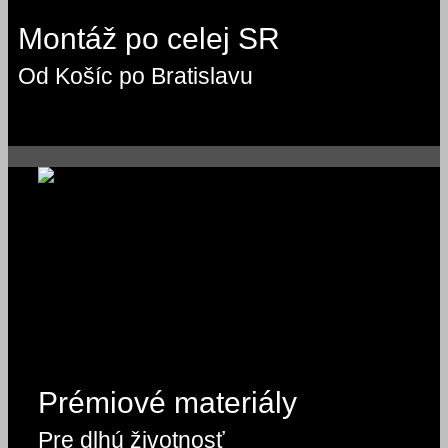
Montáž po celej SR
Od Košíc po Bratislavu
Prémiové materiály
Pre dlhú životnosť