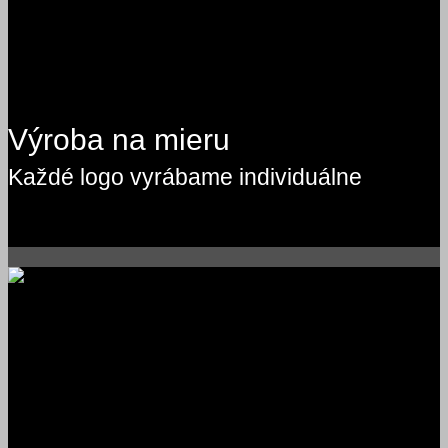
Výroba na mieru
Každé logo vyrábame individuálne