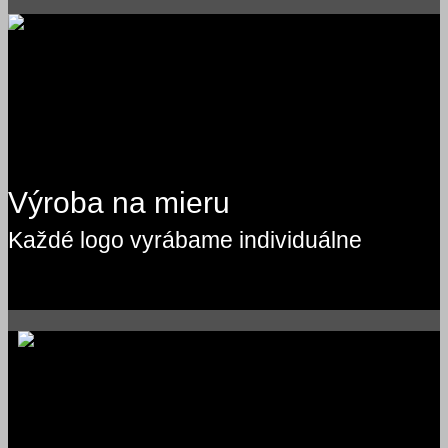
Výroba na mieru
Každé logo vyrábame individuálne