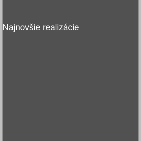
Najnovšie realizácie