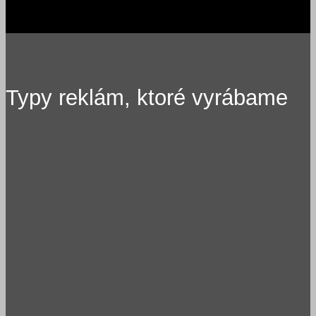
Typy reklám, ktoré vyrábame