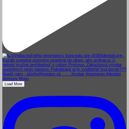
Load More