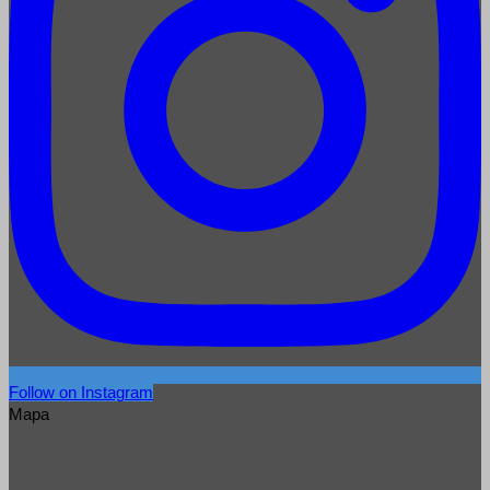
Follow on Instagram
Mapa