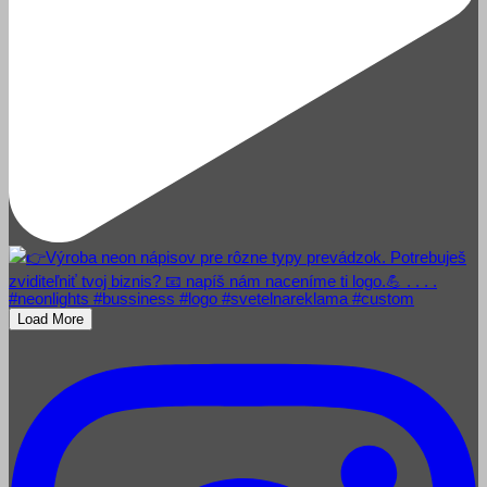
Load More