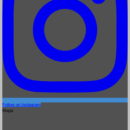
Follow on Instagram
Mapa