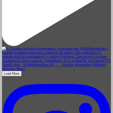
Load More