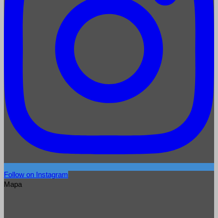
Follow on Instagram
Mapa