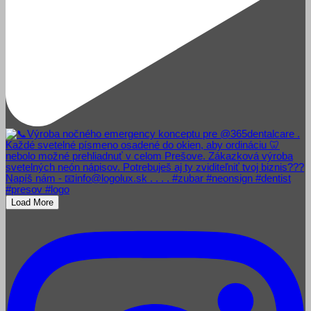
Load More