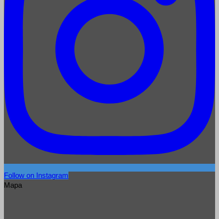
Follow on Instagram
Mapa