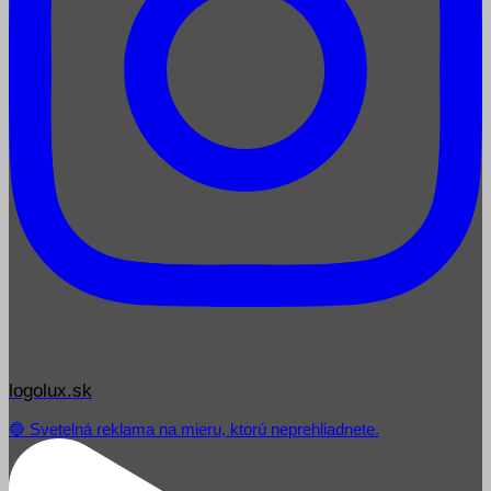
logolux.sk
🔵 Svetelná reklama na mieru, ktorú neprehliadnete.