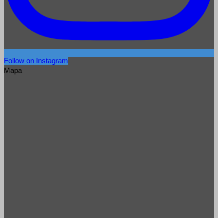
Follow on Instagram
Mapa