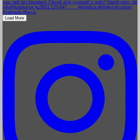
Load More