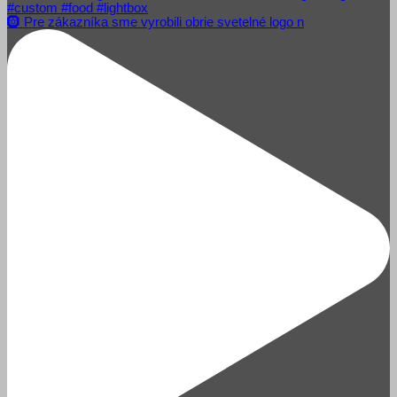
🛞 Pre zákazníka sme vyrobili obrie svetelné logo n