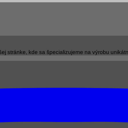
ej stránke, kde sa špecializujeme na výrobu unikátny