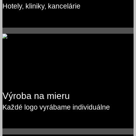
Hotely, kliniky, kancelárie
Výroba na mieru
Každé logo vyrábame individuálne