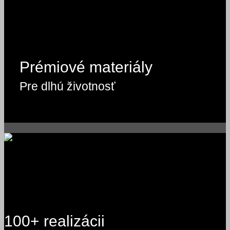
Prémiové materiály
Pre dlhú životnosť
100+ realizácii