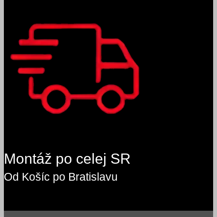
Montáž po celej SR
Od Košíc po Bratislavu